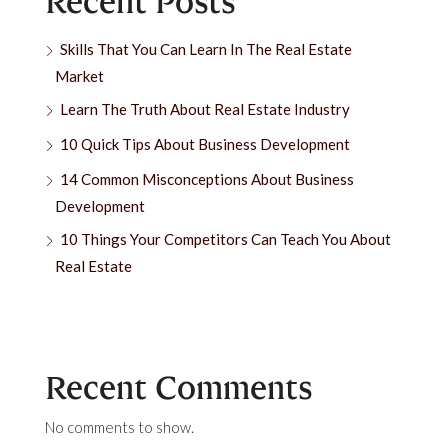
Recent Posts
Skills That You Can Learn In The Real Estate
Market
Learn The Truth About Real Estate Industry
10 Quick Tips About Business Development
14 Common Misconceptions About Business
Development
10 Things Your Competitors Can Teach You About
Real Estate
Recent Comments
No comments to show.