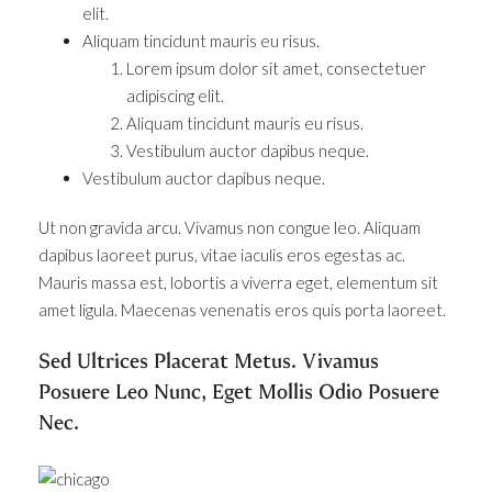
elit.
Aliquam tincidunt mauris eu risus.
Lorem ipsum dolor sit amet, consectetuer
adipiscing elit.
Aliquam tincidunt mauris eu risus.
Vestibulum auctor dapibus neque.
Vestibulum auctor dapibus neque.
Ut non gravida arcu. Vivamus non congue leo. Aliquam
dapibus laoreet purus, vitae iaculis eros egestas ac.
Mauris massa est, lobortis a viverra eget, elementum sit
amet ligula. Maecenas venenatis eros quis porta laoreet.
Sed Ultrices Placerat Metus. Vivamus
Posuere Leo Nunc, Eget Mollis Odio Posuere
Nec.