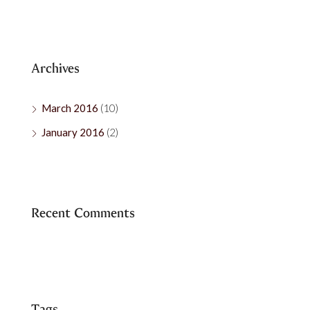
Archives
March 2016
(10)
January 2016
(2)
Recent Comments
Tags