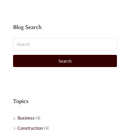
Blog Search
Search
Topics
Business
(4)
Construction
(4)