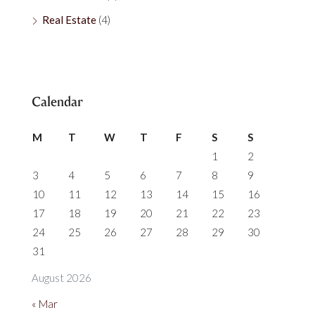
Real Estate
(4)
Calendar
M
T
W
T
F
S
S
1
2
3
4
5
6
7
8
9
10
11
12
13
14
15
16
17
18
19
20
21
22
23
24
25
26
27
28
29
30
31
August 2026
« Mar