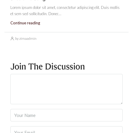
Lorem ipsum dolor sit amet, consectetur adipiscing elit. Duis mollis
et sem sed sollicitudin. Donec...
Continue reading
by zimaadmin
Join The Discussion